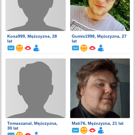
Kosa999
, Mężczyzna, 28
Gumis1998
, Mężczyzna, 27
lat
lat
Tomaszanal
, Mężczyzna,
Mati76
, Mężczyzna, 21 lat
30 lat