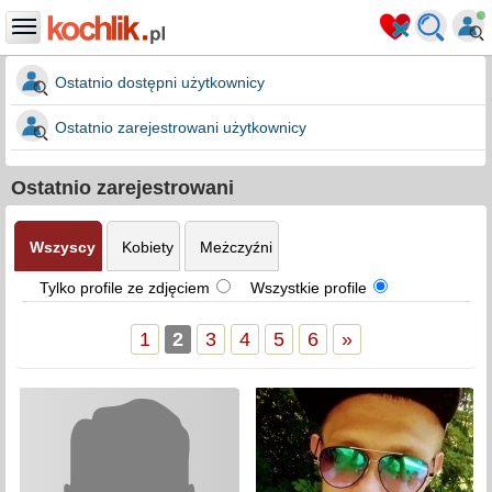
Ostatnio dostępni użytkownicy
Ostatnio zarejestrowani użytkownicy
Ostatnio zarejestrowani
Wszyscy
Kobiety
Meżczyźni
Tylko profile ze zdjęciem
Wszystkie profile
1
2
3
4
5
6
»