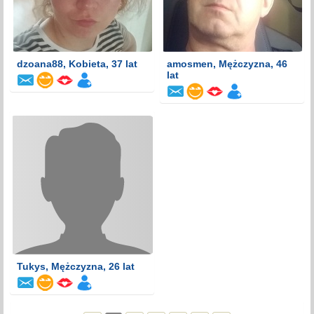
dzoana88
, Kobieta, 37 lat
amosmen
, Mężczyzna, 46
lat
Tukys
, Mężczyzna, 26 lat