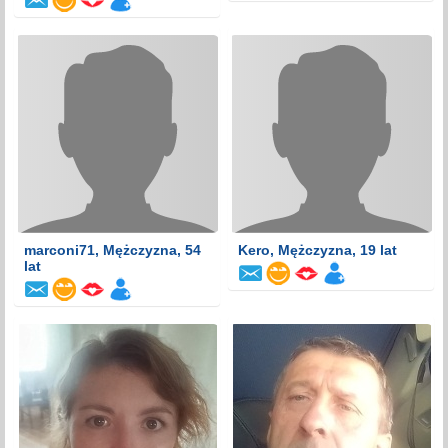
marconi71
, Mężczyzna, 54
Kero
, Mężczyzna, 19 lat
lat