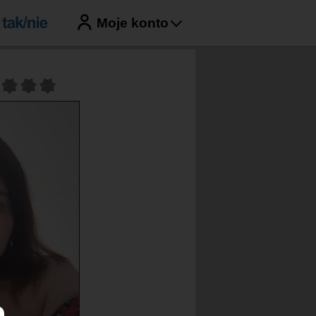
Moje konto