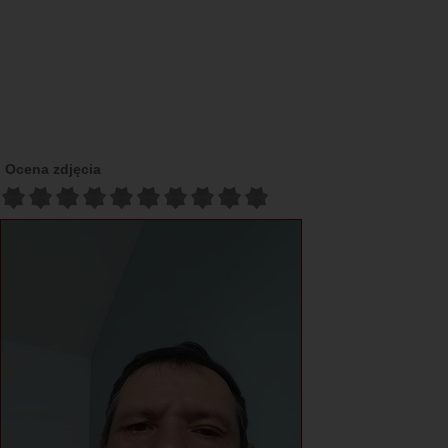
Ocena zdjęcia