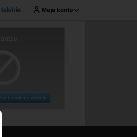
Moje konto