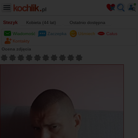
Stezyk
Kobieta (44 lat)
Ostatnio dostępna
Wiadomość
Zaczepka
Uśmiech
Całus
Kontakty
Ocena zdjęcia