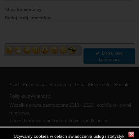
Brak komentarzy
Dodaj swój komentarz
Dodaj swój
komentarz
Start
Rejestracja
Regulamin
Lista
Moje konto
Kontakt
Polityka prywatności
Wszelkie prawa zastrzeżone 2013 - 2026 | kochlik.pl - portal
randkowy.
Twoje darmowe randki internetowe i randki online.
Używamy cookies w celach świadczenia usług i statystyk.