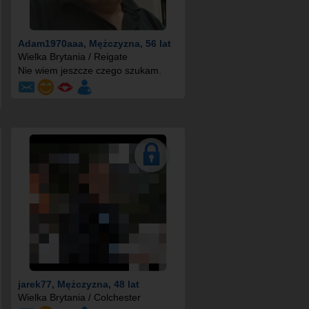
Adam1970aaa
, Mężczyzna, 56 lat
Wielka Brytania / Reigate
Nie wiem jeszcze czego szukam.
jarek77
, Mężczyzna, 48 lat
Wielka Brytania / Colchester