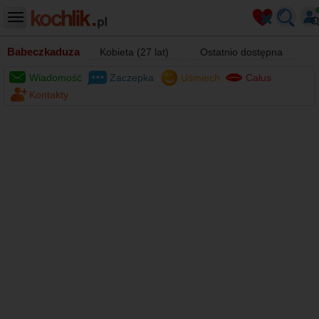
Babeczkaduza
Kobieta (27 lat)
Ostatnio dostępna
Wiadomość
Zaczepka
Uśmiech
Całus
Kontakty