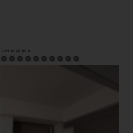
Ocena zdjęcia