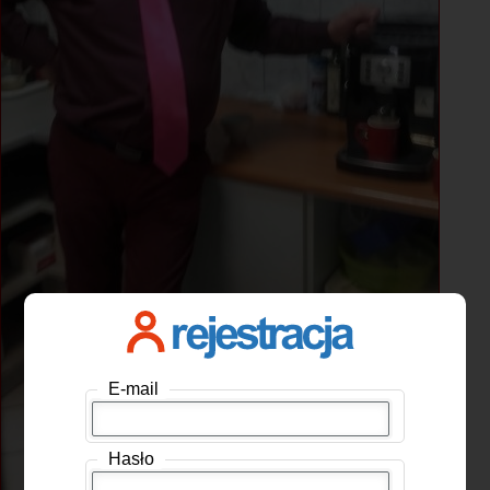
E-mail
Hasło