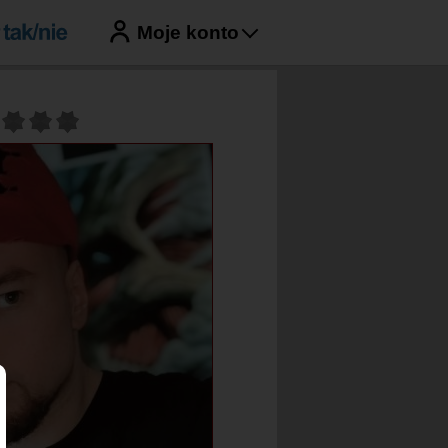
Moje konto