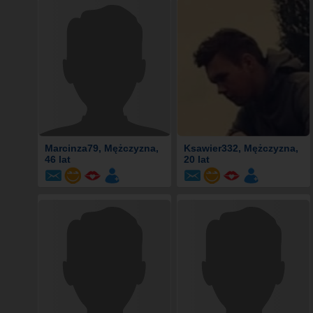
Marcinza79
, Mężczyzna,
Ksawier332
, Mężczyzna,
46 lat
20 lat