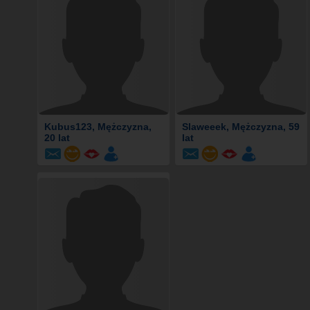
Kubus123
, Mężczyzna,
Slaweeek
, Mężczyzna, 59
20 lat
lat